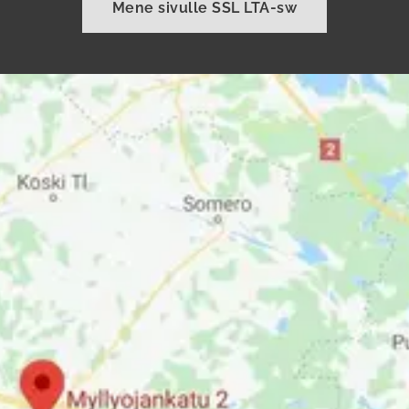
Mene sivulle SSL LTA-sw