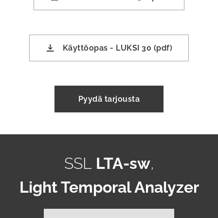
Käyttöopas - LUKSI 30 (pdf)
Pyydä tarjousta
SSL
LTA-sw
,
Light Temporal Analyzer