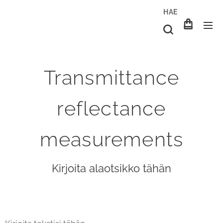
HAE
Transmittance
reflectance
measurements
Kirjoita alaotsikko tähän